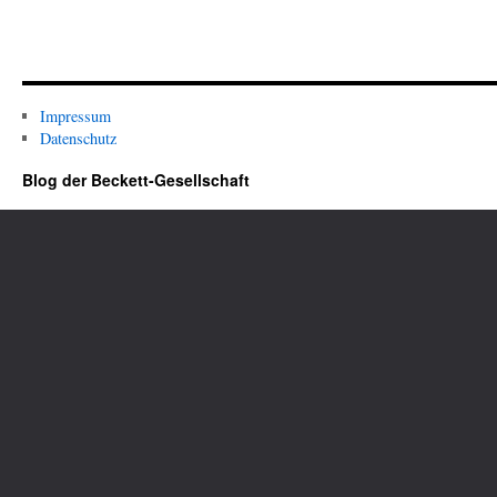
Impressum
Datenschutz
Blog der Beckett-Gesellschaft