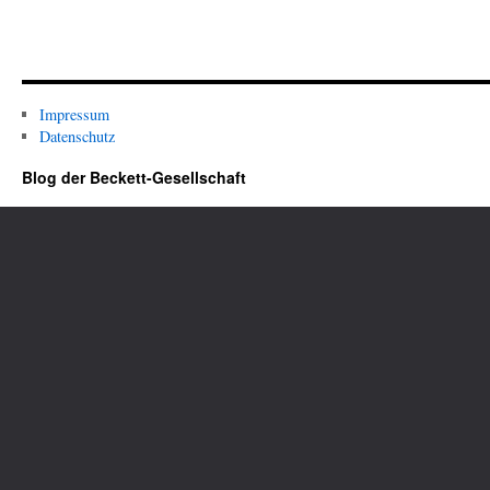
Impressum
Datenschutz
Blog der Beckett-Gesellschaft