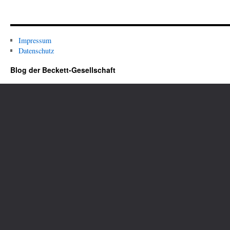
Impressum
Datenschutz
Blog der Beckett-Gesellschaft