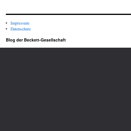
Impressum
Datenschutz
Blog der Beckett-Gesellschaft