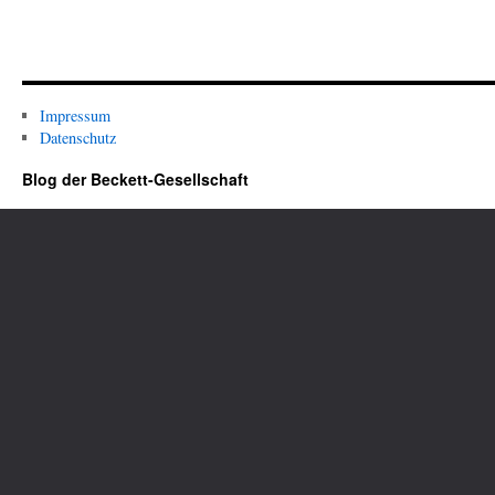
Impressum
Datenschutz
Blog der Beckett-Gesellschaft