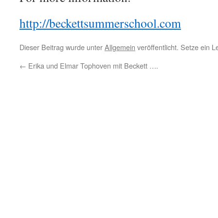
http://beckettsummerschool.com
Dieser Beitrag wurde unter
Allgemein
veröffentlicht. Setze ein 
←
Erika und Elmar Tophoven mit Beckett ….