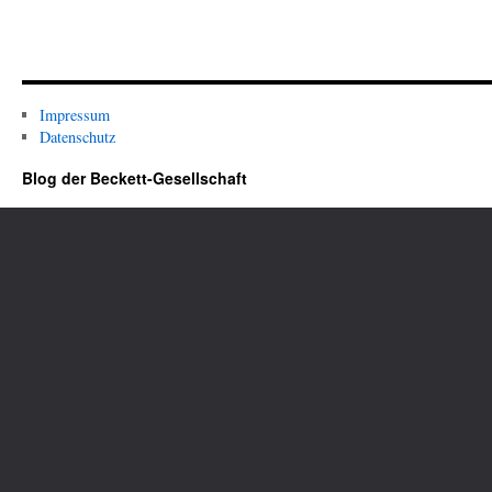
Impressum
Datenschutz
Blog der Beckett-Gesellschaft