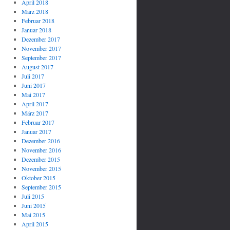
April 2018
März 2018
Februar 2018
Januar 2018
Dezember 2017
November 2017
September 2017
August 2017
Juli 2017
Juni 2017
Mai 2017
April 2017
März 2017
Februar 2017
Januar 2017
Dezember 2016
November 2016
Dezember 2015
November 2015
Oktober 2015
September 2015
Juli 2015
Juni 2015
Mai 2015
April 2015