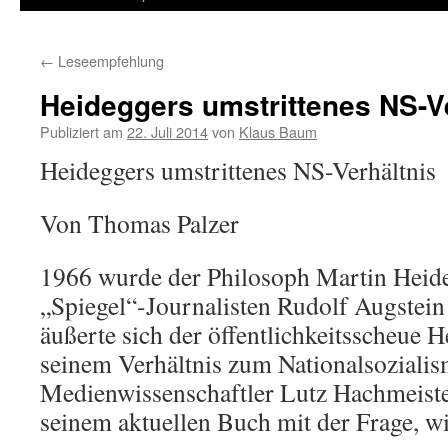
←
Leseempfehlung
Heideggers umstrittenes NS-V
Publiziert am
22. Juli 2014
von
Klaus Baum
Heideggers umstrittenes NS-Verhältnis
Von Thomas Palzer
1966 wurde der Philosoph Martin Heid
„Spiegel“-Journalisten Rudolf Augstein 
äußerte sich der öffentlichkeitsscheue 
seinem Verhältnis zum Nationalsozialis
Medienwissenschaftler Lutz Hachmeister
seinem aktuellen Buch mit der Frage, w