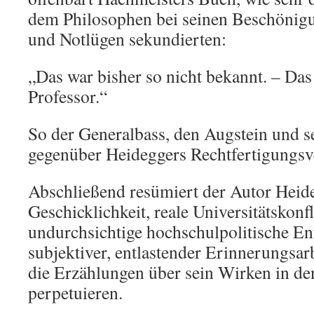
dem Philosophen bei seinen Beschönig
und Notlügen sekundierten:
„Das war bisher so nicht bekannt. – Das
Professor.“
So der Generalbass, den Augstein und 
gegenüber Heideggers Rechtfertigungsv
Abschließend resümiert der Autor Heid
Geschicklichkeit, reale Universitätskonf
undurchsichtige hochschulpolitische En
subjektiver, entlastender Erinnerungsar
die Erzählungen über sein Wirken in de
perpetuieren.