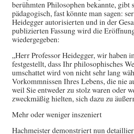
berühmten Philosophen bekannte, gibt 
pädagogisch, fast könnte man sagen: ser
Heidegger autorisierten und in der Ges
publizierten Fassung wird die Eröffnun
wiedergegeben:
„Herr Professor Heidegger, wir haben 
festgestellt, dass Ihr philosophisches W
umschattet wird von nicht sehr lang wä
Vorkommnissen Ihres Lebens, die nie au
weil Sie entweder zu stolz waren oder we
zweckmäßig hielten, sich dazu zu äußer
Mehr oder weniger inszeniert
Hachmeister demonstriert nun detaillier