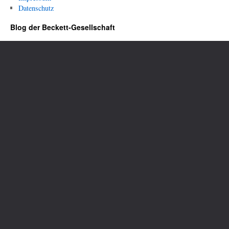
Datenschutz
Blog der Beckett-Gesellschaft