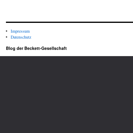
Impressum
Datenschutz
Blog der Beckett-Gesellschaft