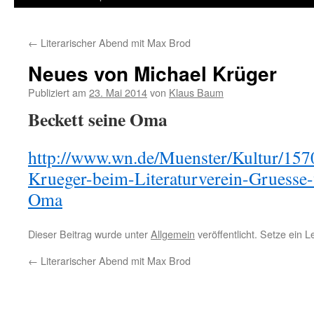
←
Literarischer Abend mit Max Brod
Neues von Michael Krüger
Publiziert am
23. Mai 2014
von
Klaus Baum
Beckett seine Oma
http://www.wn.de/Muenster/Kultur/15
Krueger-beim-Literaturverein-Gruesse-
Oma
Dieser Beitrag wurde unter
Allgemein
veröffentlicht. Setze ein 
←
Literarischer Abend mit Max Brod