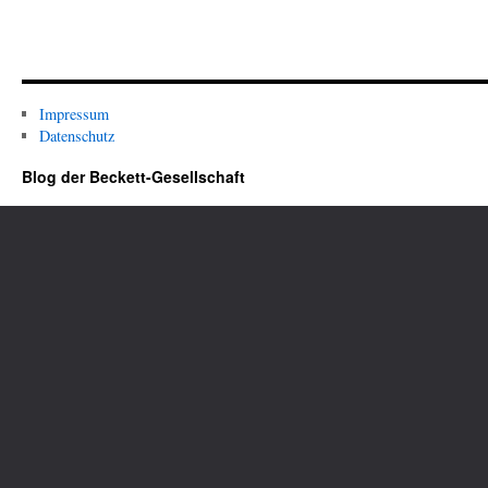
Impressum
Datenschutz
Blog der Beckett-Gesellschaft