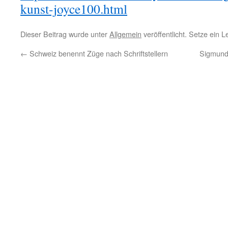
kunst-joyce100.html
Dieser Beitrag wurde unter
Allgemein
veröffentlicht. Setze ein 
←
Schweiz benennt Züge nach Schriftstellern
Sigmund