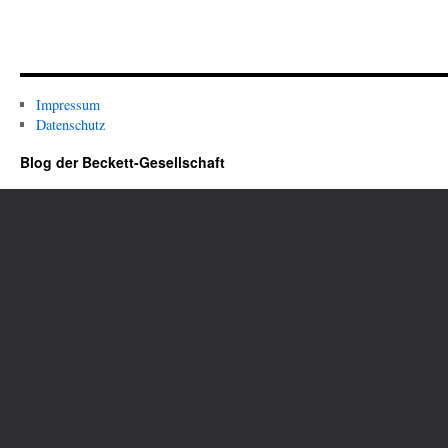
Impressum
Datenschutz
Blog der Beckett-Gesellschaft