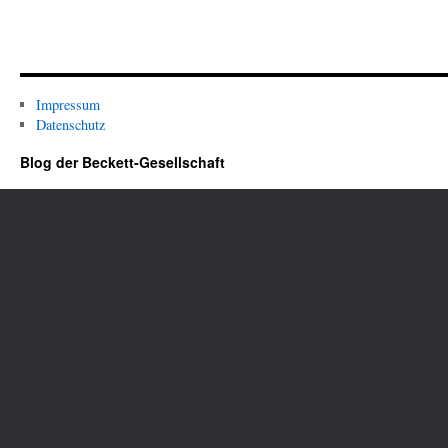
Impressum
Datenschutz
Blog der Beckett-Gesellschaft