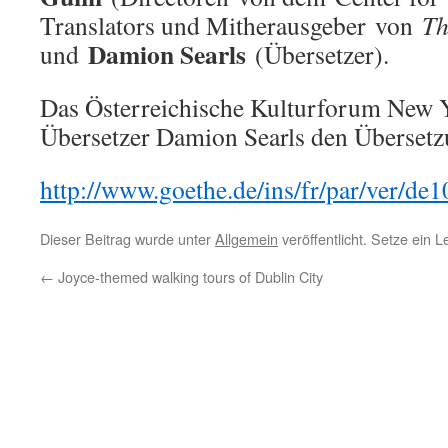
Translators und Mitherausgeber von
Th
Damion Searls
und
(Übersetzer).
Das Österreichische Kulturforum New 
Übersetzer Damion Searls den Übersetzu
http://www.goethe.de/ins/fr/par/ver/d
Dieser Beitrag wurde unter
Allgemein
veröffentlicht. Setze ein 
←
Joyce-themed walking tours of Dublin City