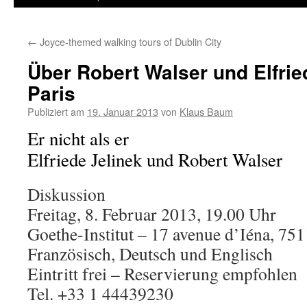
←
Joyce-themed walking tours of Dublin City
Über Robert Walser und Elfrie
Paris
Publiziert am
19. Januar 2013
von
Klaus Baum
Er nicht als er
Elfriede Jelinek und Robert Walser
Diskussion
Freitag, 8. Februar 2013, 19.00 Uhr
Goethe-Institut – 17 avenue d’Iéna, 751
Französisch, Deutsch und Englisch
Eintritt frei – Reservierung empfohlen
Tel. +33 1 44439230