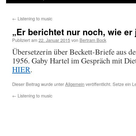
←
Listening to music
„Er berichtet nur noch, wie er 
Publiziert am
22. Januar 2015
von
Bertram Bock
Übersetzerin über Beckett-Briefe aus d
1956. Gaby Hartel im Gespräch mit Die
HIER
.
Dieser Beitrag wurde unter
Allgemein
veröffentlicht. Setze ein 
←
Listening to music