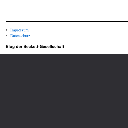
Impressum
Datenschutz
Blog der Beckett-Gesellschaft