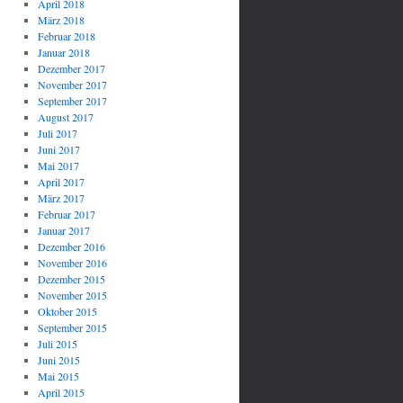
April 2018
März 2018
Februar 2018
Januar 2018
Dezember 2017
November 2017
September 2017
August 2017
Juli 2017
Juni 2017
Mai 2017
April 2017
März 2017
Februar 2017
Januar 2017
Dezember 2016
November 2016
Dezember 2015
November 2015
Oktober 2015
September 2015
Juli 2015
Juni 2015
Mai 2015
April 2015