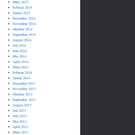
März 2015
Februar 2015
Januar 2015
Dezember 2014
November 2014
Oktober 2014
September 2014
August 2014
Juli 2014
Juni 2014
Mai 2014
April 2014
März 2014
Februar 2014
Januar 2014
Dezember 2013
November 2013
Oktober 2013
September 2013
August 2013
Juli 2013
Juni 2013
Mai 2013
April 2013
März 2013