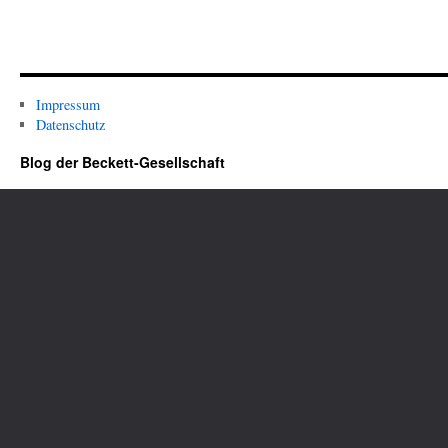
Impressum
Datenschutz
Blog der Beckett-Gesellschaft