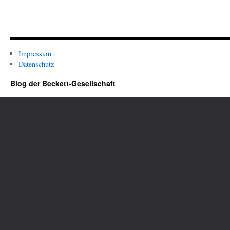
Impressum
Datenschutz
Blog der Beckett-Gesellschaft