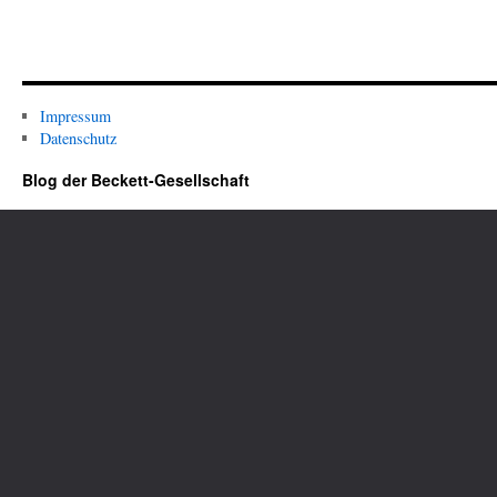
Impressum
Datenschutz
Blog der Beckett-Gesellschaft