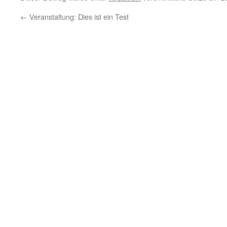
←
Veranstaltung: Dies ist ein Test