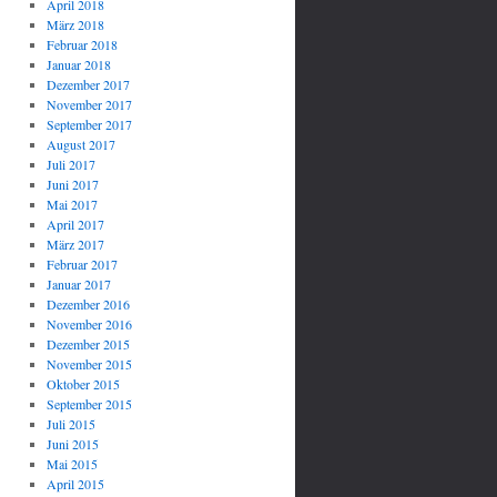
April 2018
März 2018
Februar 2018
Januar 2018
Dezember 2017
November 2017
September 2017
August 2017
Juli 2017
Juni 2017
Mai 2017
April 2017
März 2017
Februar 2017
Januar 2017
Dezember 2016
November 2016
Dezember 2015
November 2015
Oktober 2015
September 2015
Juli 2015
Juni 2015
Mai 2015
April 2015