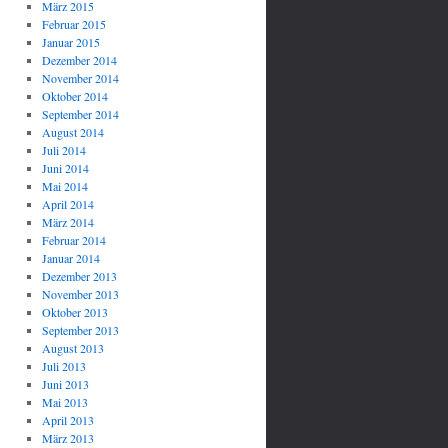
März 2015
Februar 2015
Januar 2015
Dezember 2014
November 2014
Oktober 2014
September 2014
August 2014
Juli 2014
Juni 2014
Mai 2014
April 2014
März 2014
Februar 2014
Januar 2014
Dezember 2013
November 2013
Oktober 2013
September 2013
August 2013
Juli 2013
Juni 2013
Mai 2013
April 2013
März 2013