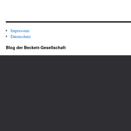
Impressum
Datenschutz
Blog der Beckett-Gesellschaft