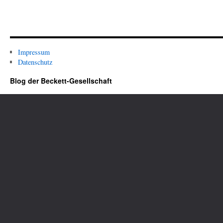
Impressum
Datenschutz
Blog der Beckett-Gesellschaft