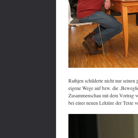
Rathjen schilderte nicht nur seinen
eigene Wege auf bzw. die ‚Beweglic
Zusammenschau mit dem Vortrag 
bei einer neuen Lektüre der Texte v