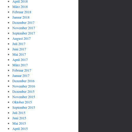
April 2018
März 2018
Februar 2018
Januar 2018
Dezember 2017
November 2017
September 2017
August 2017
Juli 2017
Juni 2017
Mai 2017
April 2017
März 2017
Februar 2017
Januar 2017
Dezember 2016
November 2016
Dezember 2015
November 2015
Oktober 2015
September 2015
Juli 2015
Juni 2015
Mai 2015
April 2015